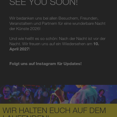
SEE YOU SOON!
Wir bedanken uns bei allen Besuchern, Freunden,
Veranstaltern und Partnern für eine wunderbare Nacht
der Künste 2026!
Und wie heißt es so schön: Nach der Nacht ist vor der
10.
Nacht. Wir freuen uns auf ein Wiedersehen am
April 2027
!
Folgt uns auf Instagram für Updates!
WIR HALTEN EUCH AUF DEM