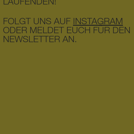
LAUFENDEN!
FOLGT UNS AUF
INSTAGRAM
ODER MELDET EUCH FÜR DEN
NEWSLETTER AN.