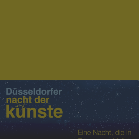
IMPRESSIONEN