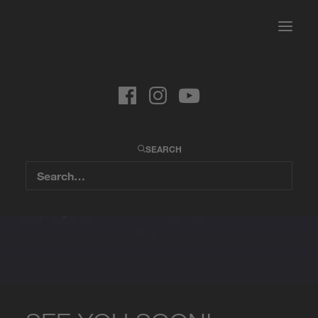
SEARCH