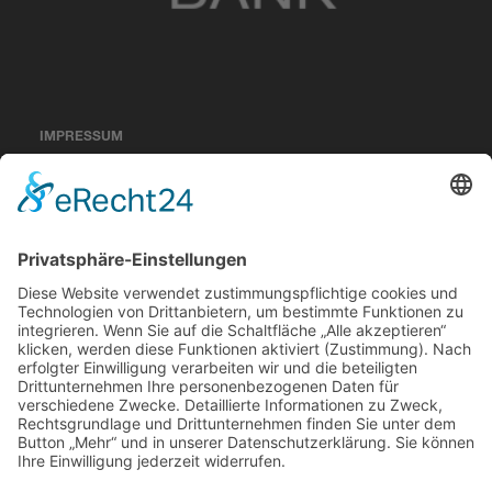
IMPRESSUM
DATENSCHUTZERKLÄRUNG
KONTAKT
PRESSE
SOCIAL MEDIA KIT
PARTNER WERDEN
NEWSLETTER
ENGLISH INFORMATION