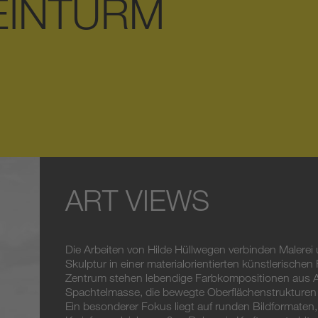
EINTURM
ART VIEWS
Die Arbeiten von Hilde Hüllwegen verbinden Malerei
Skulptur in einer materialorientierten künstlerischen 
Zentrum stehen lebendige Farbkompositionen aus A
Spachtelmasse, die bewegte Oberflächenstrukturen
Ein besonderer Fokus liegt auf runden Bildformaten