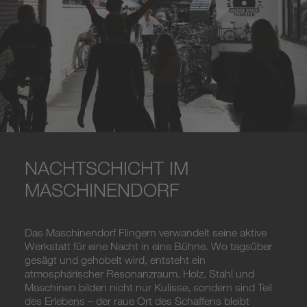
NACHTSCHICHT IM
MASCHINENDORF
Das Maschinendorf Flingern verwandelt seine aktive
Werkstatt für eine Nacht in eine Bühne. Wo tagsüber
gesägt und gehobelt wird, entsteht ein
atmosphärischer Resonanzraum. Holz, Stahl und
Maschinen bilden nicht nur Kulisse, sondern sind Teil
des Erlebens – der raue Ort des Schaffens bleibt