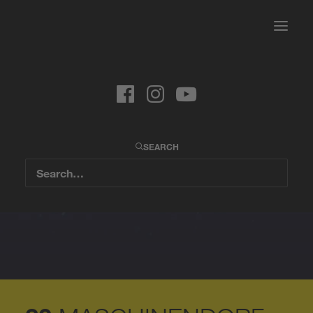
SEARCH